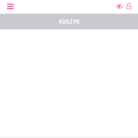
KOSZYK